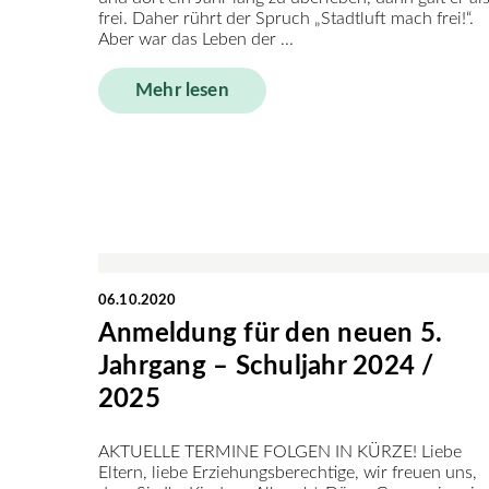
frei. Daher rührt der Spruch „Stadtluft mach frei!“.
Aber war das Leben der ...
Mehr lesen
06.10.2020
Anmeldung für den neuen 5.
Jahrgang – Schuljahr 2024 /
2025
AKTUELLE TERMINE FOLGEN IN KÜRZE! Liebe
Eltern, liebe Erziehungsberechtige, wir freuen uns,