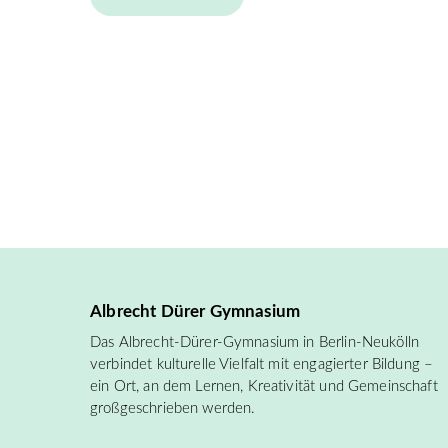
Albrecht Dürer Gymnasium
Das Albrecht-Dürer-Gymnasium in Berlin-Neukölln
verbindet kulturelle Vielfalt mit engagierter Bildung –
ein Ort, an dem Lernen, Kreativität und Gemeinschaft
großgeschrieben werden.