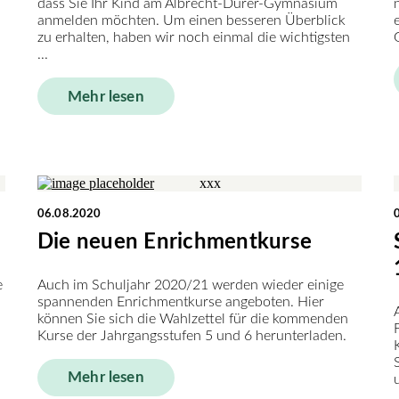
dass Sie Ihr Kind am Albrecht-Dürer-Gymnasium
anmelden möchten. Um einen besseren Überblick
zu erhalten, haben wir noch einmal die wichtigsten
...
Mehr lesen
06.08.2020
Die neuen Enrichmentkurse
e
Auch im Schuljahr 2020/21 werden wieder einige
spannenden Enrichmentkurse angeboten. Hier
können Sie sich die Wahlzettel für die kommenden
Kurse der Jahrgangsstufen 5 und 6 herunterladen.
Mehr lesen