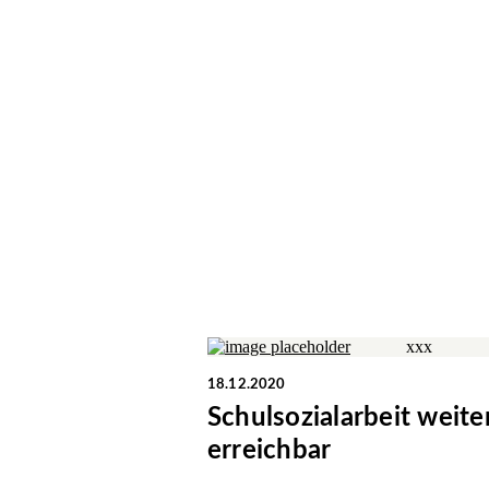
18.12.2020
Schulsozialarbeit weite
erreichbar