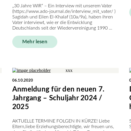
„30 Jahre WIR“ – Ein Interview mit unserem Vater
(https://www.ado-journal.de/interview_mit_vater/ )
Sagidah und Eilen El-Khalaf (10a/9a), haben ihren
Vater interviewt, wie er die Entwicklung
Deutschlands seit der Wiedervereinigung 1990 ...
Mehr lesen
06.10.2020
Anmeldung für den neuen 7.
Jahrgang – Schuljahr 2024 /
2025
AKTUELLE TERMINE FOLGEN IN KÜRZE! Liebe
Eltern,liebe Erziehungsberechtigte, wir freuen uns,