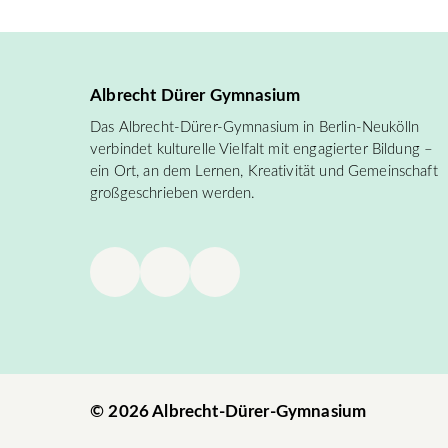
Albrecht Dürer Gymnasium
Das Albrecht-Dürer-Gymnasium in Berlin-Neukölln
verbindet kulturelle Vielfalt mit engagierter Bildung –
ein Ort, an dem Lernen, Kreativität und Gemeinschaft
großgeschrieben werden.
© 2026 Albrecht-Dürer-Gymnasium